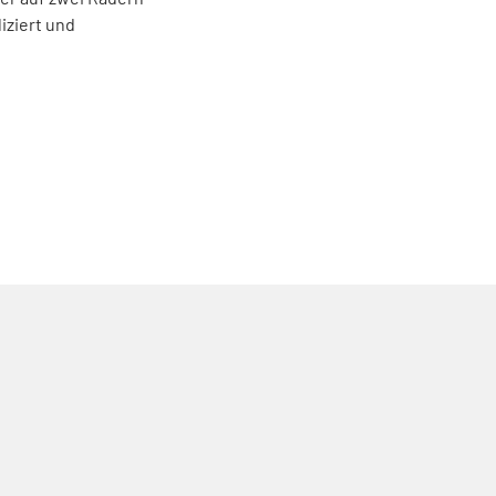
iziert und