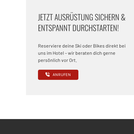
JETZT AUSRÜSTUNG SICHERN &
ENTSPANNT DURCHSTARTEN!
Reserviere deine Ski oder Bikes direkt bei
uns im Hotel – wir beraten dich gerne
persönlich vor Ort.
ANRUFEN