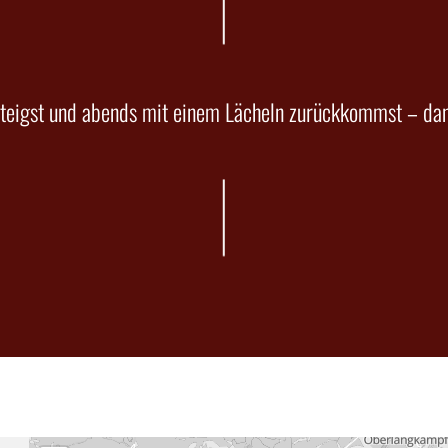
teigst und abends mit einem Lächeln zurückkommst – dann