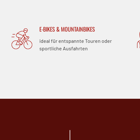
E-BIKES & MOUNTAINBIKES
ideal für entspannte Touren oder
sportliche Ausfahrten