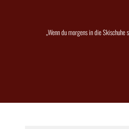
„Wenn du morgens in die Skischuhe s