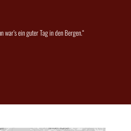
 war’s ein guter Tag in den Bergen.“