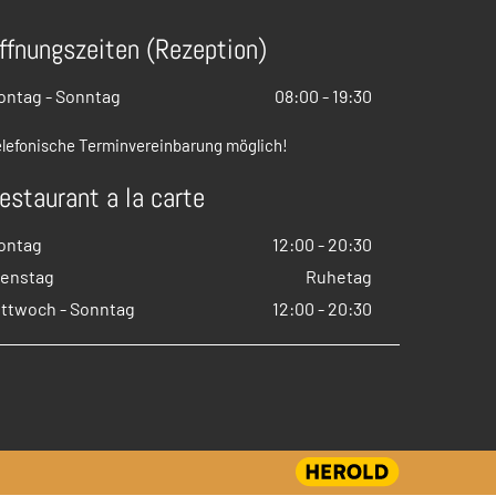
ffnungszeiten (Rezeption)
ontag - Sonntag
08:00 - 19:30
lefonische Terminvereinbarung möglich!
estaurant a la carte
ontag
12:00 - 20:30
ienstag
Ruhetag
ittwoch - Sonntag
12:00 - 20:30