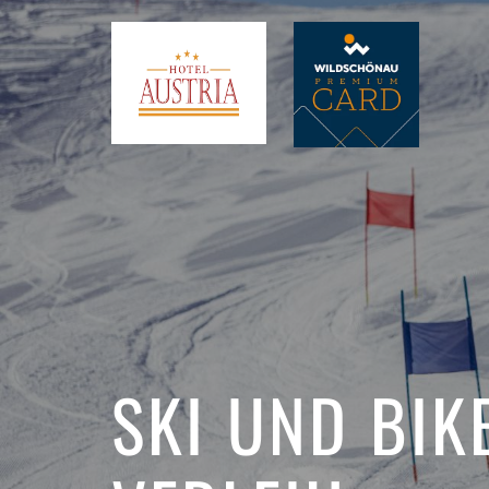
SKI UND BIK