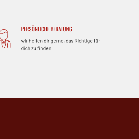
PERSÖNLICHE BERATUNG
wir helfen dir gerne, das Richtige für
dich zu finden