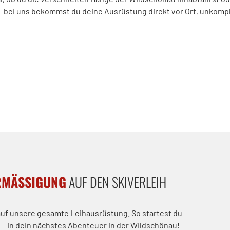
 – bei uns bekommst du deine Ausrüstung direkt vor Ort, unkompl
RMÄSSIGUNG
AUF DEN SKIVERLEIH
 auf unsere gesamte Leihausrüstung. So startest du
 – in dein nächstes Abenteuer in der Wildschönau!