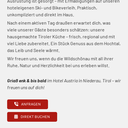
Ausrüstung ist gesorgt – mit Ermäßigungen auf unseren
hoteleigenen Ski- und Bikeverleih. Praktisch,
unkompliziert und direkt im Haus.
Nach einem aktiven Tag draußen erwartet dich, was
viele unserer Gäste besonders schätzen: unsere
hausgemachte Tiroler Küche – frisch, regional und mit
viel Liebe zubereitet. Ein Stück Genuss aus dem Hochtal,
das Leib und Seele wärmt.
Wir freuen uns, wenn du die Wildschönau mit all ihrer
Ruhe, Natur und Herzlichkeit bei uns erleben willst.
Griaß enk & bis bald
im Hotel Austria in Niederau, Tirol – wir
freuen uns auf dich!
ANFRAGEN
DIREKT BUCHEN