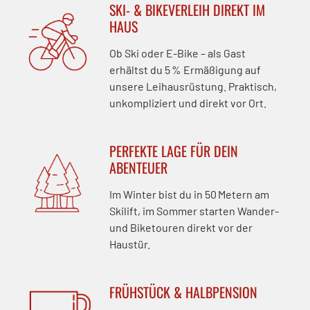
SKI- & BIKEVERLEIH DIREKT IM
HAUS
Ob Ski oder E-Bike – als Gast
erhältst du 5 % Ermäßigung auf
unsere Leihausrüstung. Praktisch,
unkompliziert und direkt vor Ort.
PERFEKTE LAGE FÜR DEIN
ABENTEUER
Im Winter bist du in 50 Metern am
Skilift, im Sommer starten Wander-
und Biketouren direkt vor der
Haustür.
FRÜHSTÜCK & HALBPENSION