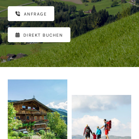
ANFRAGE
DIREKT BUCHEN