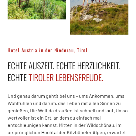
Hotel Austria in der Niederau, Tirol
ECHTE AUSZEIT. ECHTE HERZLICHKEIT.
ECHTE
TIROLER LEBENSFREUDE.
Und genau darum geht’s bei uns – ums Ankommen, ums
Wohlfühlen und darum, das Leben mit allen Sinnen zu
genießen. Die Welt da draußen ist schnell und laut. Umso
wertvoller ist ein Ort, an dem du einfach mal
entschleunigen kannst. Mitten in der Wildschönau, im
ursprünglichen Hochtal der Kitzbüheler Alpen, erwartet