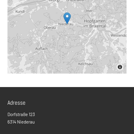
Adresse
Dorfstraße 123
6314 Niederau