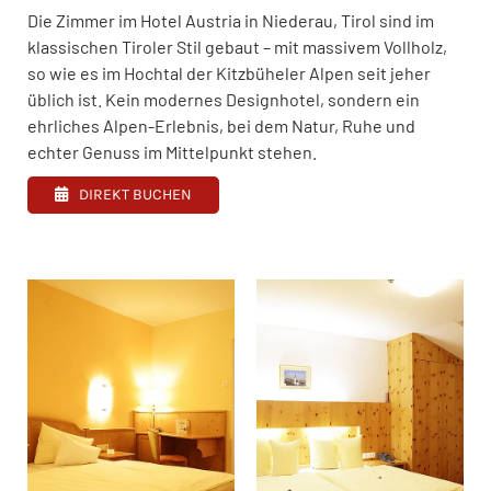
Die Zimmer im Hotel Austria in Niederau, Tirol sind im
klassischen Tiroler Stil gebaut – mit massivem Vollholz,
so wie es im Hochtal der Kitzbüheler Alpen seit jeher
üblich ist. Kein modernes Designhotel, sondern ein
ehrliches Alpen-Erlebnis, bei dem Natur, Ruhe und
echter Genuss im Mittelpunkt stehen.
DIREKT BUCHEN