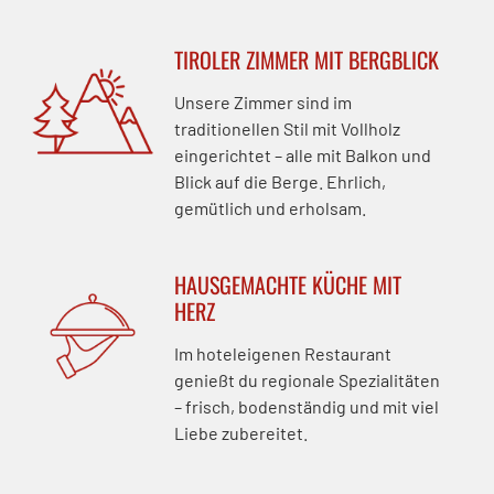
TIROLER ZIMMER MIT BERGBLICK
Unsere Zimmer sind im
traditionellen Stil mit Vollholz
eingerichtet – alle mit Balkon und
Blick auf die Berge. Ehrlich,
gemütlich und erholsam.
HAUSGEMACHTE KÜCHE MIT
HERZ
Im hoteleigenen Restaurant
genießt du regionale Spezialitäten
– frisch, bodenständig und mit viel
Liebe zubereitet.