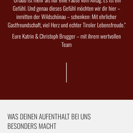
Gefühl. Und genau dieses Gefühl möchten wir dir hier –
inmitten der Wildschönau – schenken: Mit ehrlicher
Gastfreundschaft, viel Herz und echter Tiroler Lebensfreude."
Eure Katrin & Christoph Brugger – mit ihrem wertvollen
Team
WAS DEINEN AUFENTHALT BEI UNS
BESONDERS MACHT