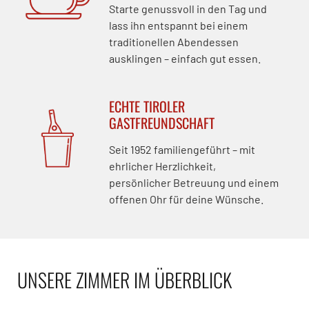
Starte genussvoll in den Tag und
lass ihn entspannt bei einem
traditionellen Abendessen
ausklingen – einfach gut essen.
ECHTE TIROLER
GASTFREUNDSCHAFT
Seit 1952 familiengeführt – mit
ehrlicher Herzlichkeit,
persönlicher Betreuung und einem
offenen Ohr für deine Wünsche.
UNSERE ZIMMER IM ÜBERBLICK