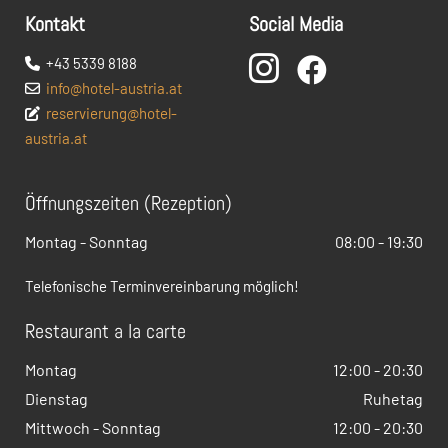
Kontakt
Social Media

+43 5339 8188


info@hotel-austria.at

reservierung@hotel-

austria.at
Öffnungszeiten (Rezeption)
Montag - Sonntag
08:00 - 19:30
Telefonische Terminvereinbarung möglich!
Restaurant a la carte
Montag
12:00 - 20:30
Dienstag
Ruhetag
Mittwoch - Sonntag
12:00 - 20:30