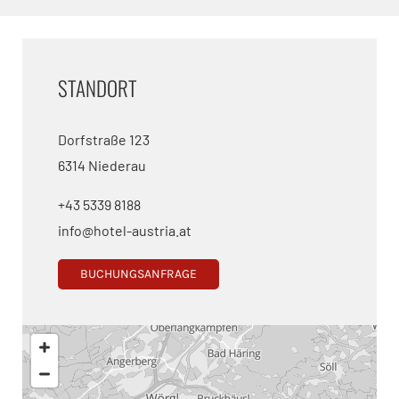
STANDORT
Dorfstraße 123
6314 Niederau
+43 5339 8188
info@hotel-austria.at
BUCHUNGSANFRAGE