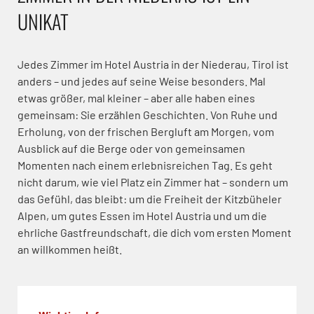
UNIKAT
Jedes Zimmer im Hotel Austria in der Niederau, Tirol ist
anders – und jedes auf seine Weise besonders. Mal
etwas größer, mal kleiner – aber alle haben eines
gemeinsam: Sie erzählen Geschichten. Von Ruhe und
Erholung, von der frischen Bergluft am Morgen, vom
Ausblick auf die Berge oder von gemeinsamen
Momenten nach einem erlebnisreichen Tag. Es geht
nicht darum, wie viel Platz ein Zimmer hat – sondern um
das Gefühl, das bleibt: um die Freiheit der Kitzbüheler
Alpen, um gutes Essen im Hotel Austria und um die
ehrliche Gastfreundschaft, die dich vom ersten Moment
an willkommen heißt.