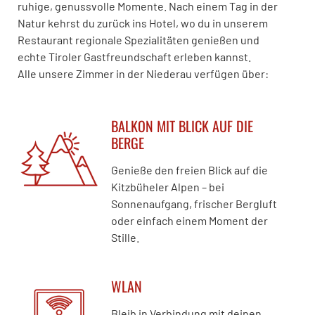
ruhige, genussvolle Momente. Nach einem Tag in der
Natur kehrst du zurück ins Hotel, wo du in unserem
Restaurant regionale Spezialitäten genießen und
echte Tiroler Gastfreundschaft erleben kannst.
Alle unsere Zimmer in der Niederau verfügen über:
BALKON MIT BLICK AUF DIE
BERGE
Genieße den freien Blick auf die
Kitzbüheler Alpen – bei
Sonnenaufgang, frischer Bergluft
oder einfach einem Moment der
Stille.
WLAN
Bleib in Verbindung mit deinen