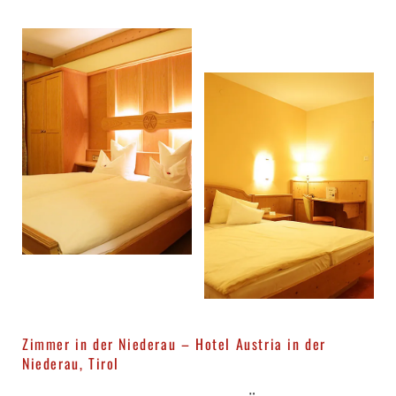
Zimmer in der Niederau – Hotel Austria in der
Niederau, Tirol