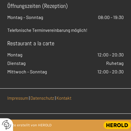
Öffnungszeiten (Rezeption)
Montag - Sonntag
08:00 - 19:30
Telefonische Terminvereinbarung möglich!
Restaurant a la carte
Montag
12:00 - 20:30
Dienstag
Ruhetag
Mittwoch - Sonntag
12:00 - 20:30
Impressum
|
Datenschutz
|
Kontakt
Website erstellt von HEROLD