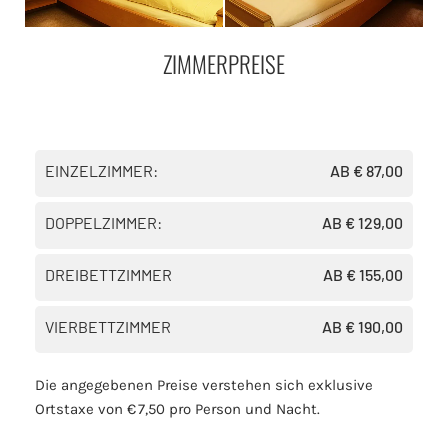
ZIMMERPREISE
EINZELZIMMER:
AB € 87,00
DOPPELZIMMER:
AB € 129,00
DREIBETTZIMMER
AB € 155,00
VIERBETTZIMMER
AB € 190,00
Die angegebenen Preise verstehen sich exklusive
Ortstaxe von € 7,50 pro Person und Nacht.