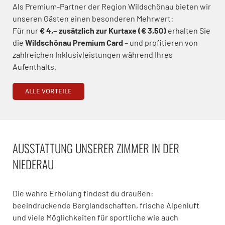
Als Premium-Partner der Region Wildschönau bieten wir
unseren Gästen einen besonderen Mehrwert:
Für nur
€ 4,– zusätzlich zur Kurtaxe (€ 3,50)
erhalten Sie
die
Wildschönau Premium Card
– und profitieren von
zahlreichen Inklusivleistungen während Ihres
Aufenthalts.
ALLE VORTEILE
AUSSTATTUNG UNSERER ZIMMER IN DER
NIEDERAU
Die wahre Erholung findest du draußen:
beeindruckende Berglandschaften, frische Alpenluft
und viele Möglichkeiten für sportliche wie auch