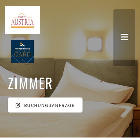
ZIMMER
BUCHUNGSANFRAGE