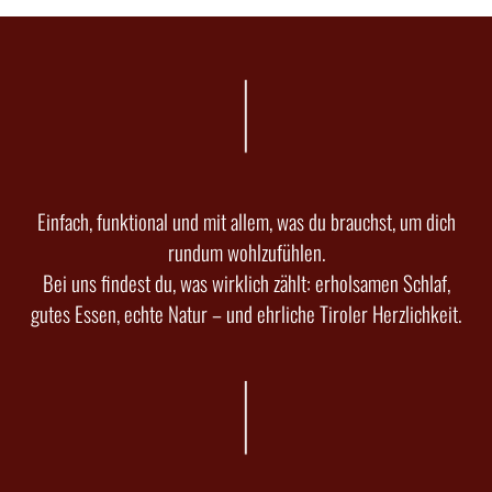
Einfach, funktional und mit allem, was du brauchst, um dich
rundum wohlzufühlen.
Bei uns findest du, was wirklich zählt: erholsamen Schlaf,
gutes Essen, echte Natur – und ehrliche Tiroler Herzlichkeit.