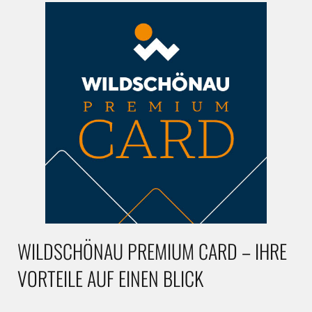
WILDSCHÖNAU PREMIUM CARD – IHRE
VORTEILE AUF EINEN BLICK