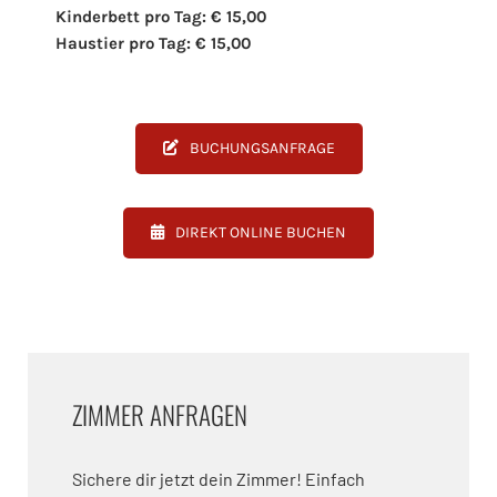
Kinderbett pro Tag: € 15,00
Haustier pro Tag: € 15,00
BUCHUNGSANFRAGE
DIREKT ONLINE BUCHEN
ZIMMER ANFRAGEN
Sichere dir jetzt dein Zimmer! Einfach