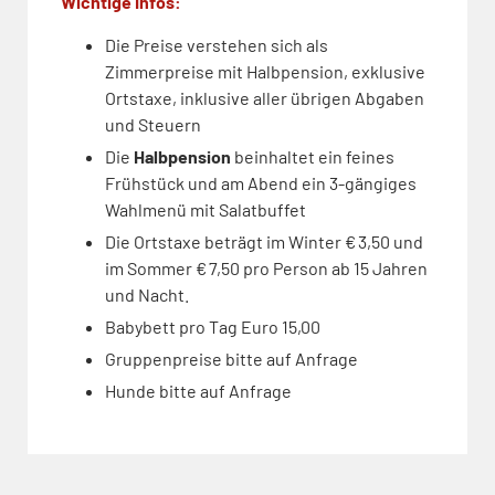
Wichtige Infos:
Die Preise verstehen sich als
Zimmerpreise mit Halbpension, exklusive
Ortstaxe, inklusive aller übrigen Abgaben
und Steuern
Die
Halbpension
beinhaltet ein feines
Frühstück und am Abend ein 3-gängiges
Wahlmenü mit Salatbuffet
Die Ortstaxe beträgt im Winter € 3,50 und
im Sommer € 7,50 pro Person ab 15 Jahren
und Nacht.
Babybett pro Tag Euro 15,00
Gruppenpreise bitte auf Anfrage
Hunde bitte auf Anfrage