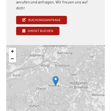
anrufen und anfragen. Wir freuen uns auf
dich!
BUCHUNGSANFRAGE
DIREKT BUCHEN