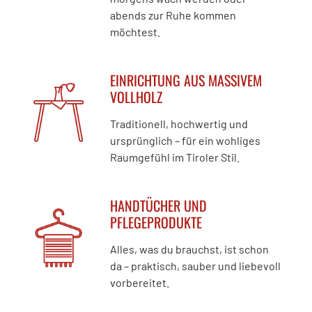
abends zur Ruhe kommen
möchtest.
EINRICHTUNG AUS MASSIVEM
VOLLHOLZ
Traditionell, hochwertig und
ursprünglich – für ein wohliges
Raumgefühl im Tiroler Stil.
HANDTÜCHER UND
PFLEGEPRODUKTE
Alles, was du brauchst, ist schon
da – praktisch, sauber und liebevoll
vorbereitet.