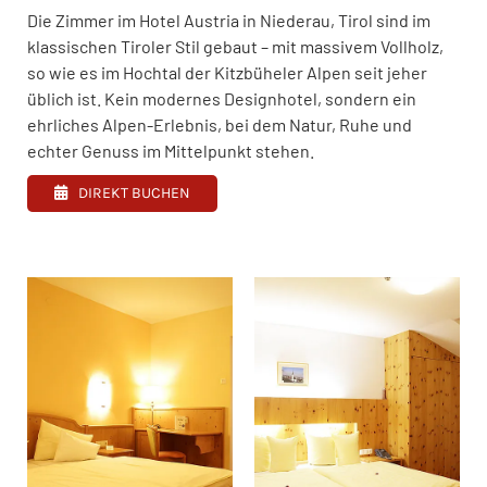
Die Zimmer im Hotel Austria in Niederau, Tirol sind im
klassischen Tiroler Stil gebaut – mit massivem Vollholz,
so wie es im Hochtal der Kitzbüheler Alpen seit jeher
üblich ist. Kein modernes Designhotel, sondern ein
ehrliches Alpen-Erlebnis, bei dem Natur, Ruhe und
echter Genuss im Mittelpunkt stehen.
DIREKT BUCHEN