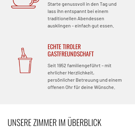
Starte genussvoll in den Tag und
lass ihn entspannt bei einem
traditionellen Abendessen
ausklingen – einfach gut essen.
ECHTE TIROLER
GASTFREUNDSCHAFT
Seit 1952 familiengeführt – mit
ehrlicher Herzlichkeit,
persönlicher Betreuung und einem
offenen Ohr für deine Wünsche.
UNSERE ZIMMER IM ÜBERBLICK