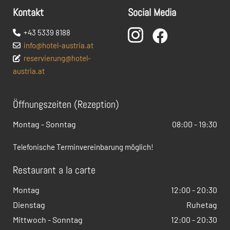
Kontakt
Social Media

+43 5339 8188


info@hotel-austria.at

reservierung@hotel-

austria.at
Öffnungszeiten (Rezeption)
Montag - Sonntag
08:00 - 19:30
Telefonische Terminvereinbarung möglich!
Restaurant a la carte
Montag
12:00 - 20:30
Dienstag
Ruhetag
Mittwoch - Sonntag
12:00 - 20:30