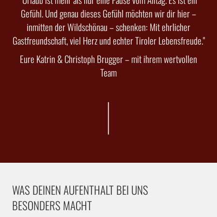
Gefühl. Und genau dieses Gefühl möchten wir dir hier –
inmitten der Wildschönau – schenken: Mit ehrlicher
Gastfreundschaft, viel Herz und echter Tiroler Lebensfreude."
Eure Katrin & Christoph Brugger – mit ihrem wertvollen
Team
WAS DEINEN AUFENTHALT BEI UNS
BESONDERS MACHT