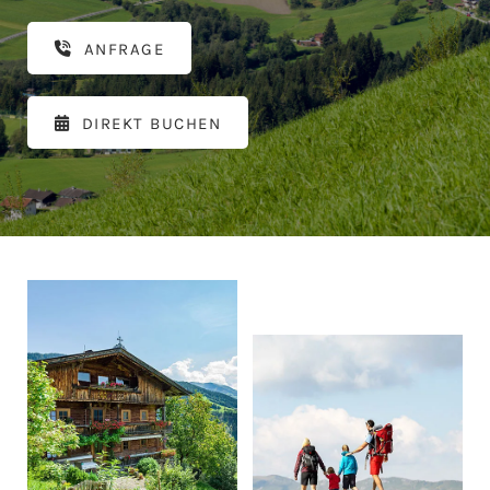
ANFRAGE
DIREKT BUCHEN