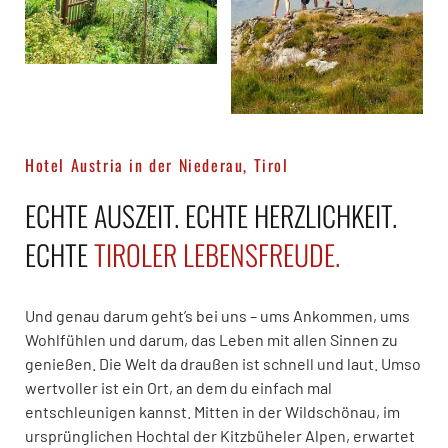
Hotel Austria in der Niederau, Tirol
ECHTE AUSZEIT. ECHTE HERZLICHKEIT.
ECHTE
TIROLER LEBENSFREUDE.
Und genau darum geht’s bei uns – ums Ankommen, ums
Wohlfühlen und darum, das Leben mit allen Sinnen zu
genießen. Die Welt da draußen ist schnell und laut. Umso
wertvoller ist ein Ort, an dem du einfach mal
entschleunigen kannst. Mitten in der Wildschönau, im
ursprünglichen Hochtal der Kitzbüheler Alpen, erwartet