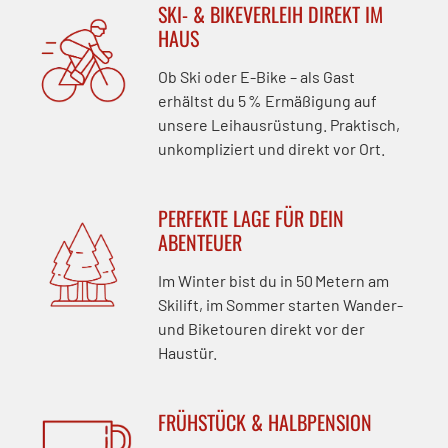
SKI- & BIKEVERLEIH DIREKT IM
HAUS
Ob Ski oder E-Bike – als Gast
erhältst du 5 % Ermäßigung auf
unsere Leihausrüstung. Praktisch,
unkompliziert und direkt vor Ort.
PERFEKTE LAGE FÜR DEIN
ABENTEUER
Im Winter bist du in 50 Metern am
Skilift, im Sommer starten Wander-
und Biketouren direkt vor der
Haustür.
FRÜHSTÜCK & HALBPENSION