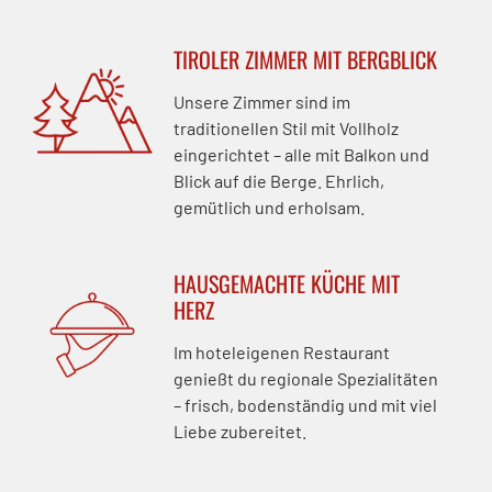
TIROLER ZIMMER MIT BERGBLICK
Unsere Zimmer sind im
traditionellen Stil mit Vollholz
eingerichtet – alle mit Balkon und
Blick auf die Berge. Ehrlich,
gemütlich und erholsam.
HAUSGEMACHTE KÜCHE MIT
HERZ
Im hoteleigenen Restaurant
genießt du regionale Spezialitäten
– frisch, bodenständig und mit viel
Liebe zubereitet.