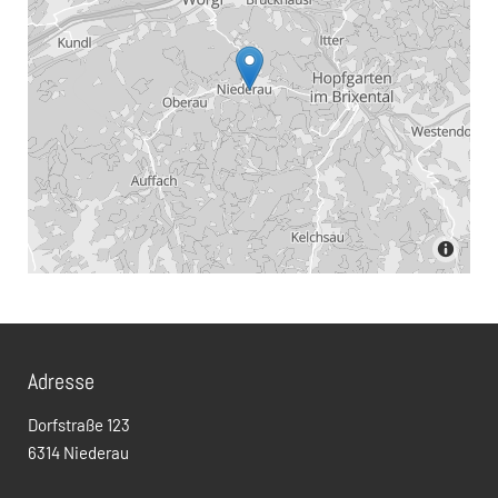
Adresse
Dorfstraße 123
6314 Niederau