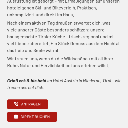
Ausrüstung ist gesorgt – mit Ermäßigungen auf unseren
hoteleigenen Ski- und Bikeverleih. Praktisch,
unkompliziert und direkt im Haus.
Nach einem aktiven Tag draußen erwartet dich, was
viele unserer Gäste besonders schätzen: unsere
hausgemachte Tiroler Küche – frisch, regional und mit
viel Liebe zubereitet. Ein Stück Genuss aus dem Hochtal,
das Leib und Seele wärmt.
Wir freuen uns, wenn du die Wildschönau mit all ihrer
Ruhe, Natur und Herzlichkeit bei uns erleben willst.
Griaß enk & bis bald
im Hotel Austria in Niederau, Tirol – wir
freuen uns auf dich!
ANFRAGEN
DIREKT BUCHEN